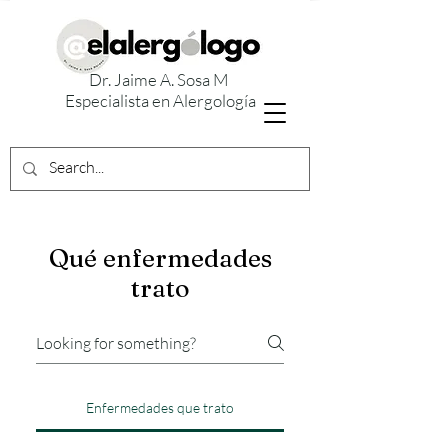
Dr. Jaime A. Sosa M
Especialista en Alergología
Qué enfermedades
trato
Enfermedades que trato